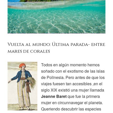
Vuelta al mundo: Última parada- entre
mares de corales
Todos en algún momento hemos
soñado con el exotismo de las islas
de Polinesia. Pero antes de que los
viajes fuesen tan accesibles ,en el
siglo XIX existió una mujer llamada
Jeanne Baret
que fue la primera
mujer en circunnavegar el planeta.
Queriendo descubrir las especies