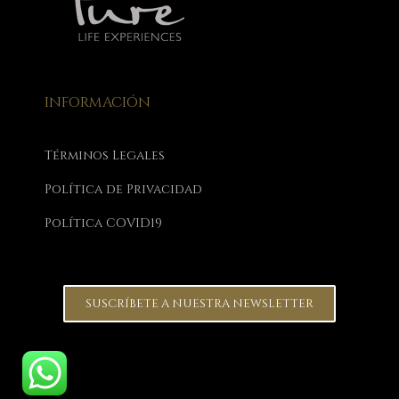
INFORMACIÓN
Términos Legales
Política de Privacidad
Política COVID19
SUSCRÍBETE A NUESTRA NEWSLETTER