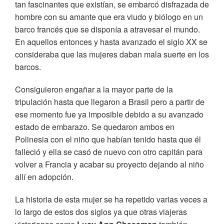
tan fascinantes que existían, se embarcó disfrazada de
hombre con su amante que era viudo y biólogo en un
barco francés que se disponía a atravesar el mundo.
En aquellos entonces y hasta avanzado el siglo XX se
consideraba que las mujeres daban mala suerte en los
barcos.
Consiguieron engañar a la mayor parte de la
tripulación hasta que llegaron a Brasil pero a partir de
ese momento fue ya imposible debido a su avanzado
estado de embarazo. Se quedaron ambos en
Polinesia con el niño que habían tenido hasta que él
falleció y ella se casó de nuevo con otro capitán para
volver a Francia y acabar su proyecto dejando al niño
allí en adopción.
La historia de esta mujer se ha repetido varias veces a
lo largo de estos dos siglos ya que otras viajeras