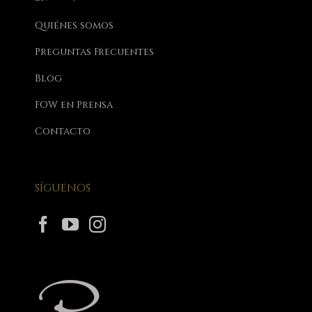
Quiénes somos
Preguntas Frecuentes
Blog
FOW en Prensa
Contacto
SÍGUENOS