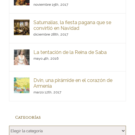
noviembre 15th, 2017
Saturnalias, la fiesta pagana que se
convirtió en Navidad
diciembre 28th, 2017
La tentación de la Reina de Saba
mayo 4th, 2016
Dvin, una pirámide en el corazón de
Armenia
marzo 12th, 2017
Categorías
Categorías