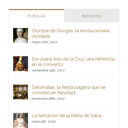
Popular
Reciente
Olympe de Gouges, la revolucionaria
olvidada
mayo 10th, 2017
Sor Juana Inés de la Cruz, una feminista
en el convento
noviembre 15th, 2017
Saturnalias, la fiesta pagana que se
convirtió en Navidad
diciembre 28th, 2017
La tentación de la Reina de Saba
mayo 4th, 2016