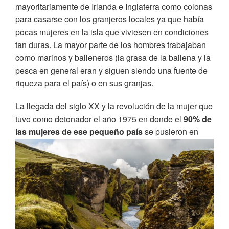
mayoritariamente de Irlanda e Inglaterra como colonas
para casarse con los granjeros locales ya que había
pocas mujeres en la isla que viviesen en condiciones
tan duras. La mayor parte de los hombres trabajaban
como marinos y balleneros (la grasa de la ballena y la
pesca en general eran y siguen siendo una fuente de
riqueza para el país) o en sus granjas.
La llegada del siglo XX y la revolución de la mujer que
tuvo como detonador el año 1975 en donde el
90% de
las mujeres de
ese pequeño país
se pusieron en