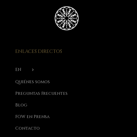
ENLACES DIRECTOS
EN
Quiénes somos
Preguntas Frecuentes
Blog
FOW en Prensa
Contacto