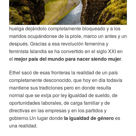
huelga dejándolo completamente bloqueado y a los
maridos ocupándonse de la prole, marco un antes y un
después. Gracias a esa revolución femenina y
feminista Islandia se ha convertido en el siglo XXI en
el
mejor país del mundo para nacer siendo mujer
.
Ethel sacó de esas fronteras la realidad de un país
completamente desconocido, que hoy en día todavía
mantiene sus tradiciones pero en donde resulta
normal que se exija por ley
i
gualdad de sueldo, de
oportunidades laborales, de carga familiar y de
directivas en las empresas y en los partidos y
gobierno.Un lugar donde
la igualdad de género
es
una realidad.