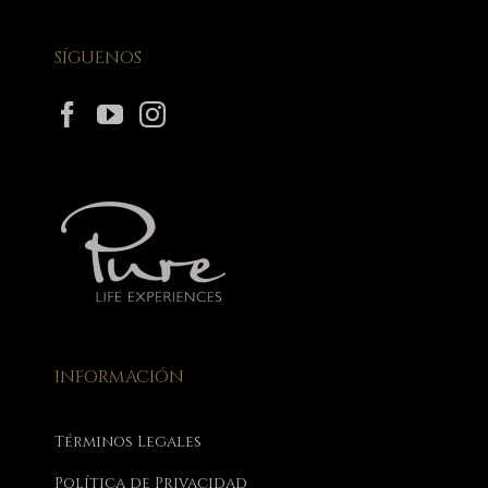
SÍGUENOS
INFORMACIÓN
Términos Legales
Política de Privacidad