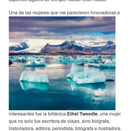
Una de la
s mujeres que me parecieron innovadoras e
interesantes fue la británica
Ethel Tweedie
, una mujer
que no solo fue escritora de viajes, sino biógrafa,
historiadora, editora, periodista, fotógrafa e ilustradora.