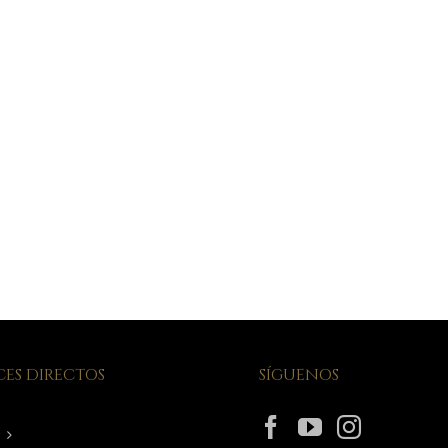
ES DIRECTOS
SÍGUENOS