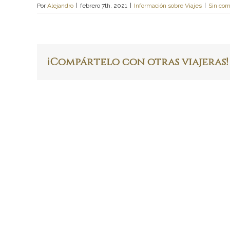
Por
Alejandro
|
febrero 7th, 2021
|
Información sobre Viajes
|
Sin com
¡Compártelo con otras viajeras!