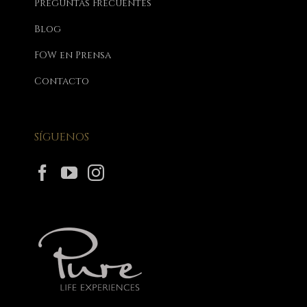
Preguntas Frecuentes
Blog
FOW en Prensa
Contacto
SÍGUENOS