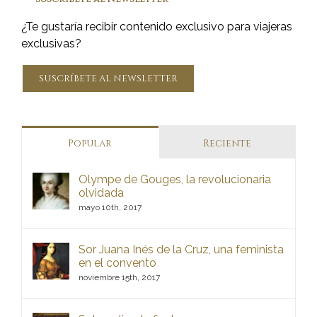
¿Te gustaría recibir contenido exclusivo para viajeras
exclusivas?
SUSCRÍBETE AL NEWSLETTER
Popular
Reciente
Olympe de Gouges, la revolucionaria
olvidada
mayo 10th, 2017
Sor Juana Inés de la Cruz, una feminista
en el convento
noviembre 15th, 2017