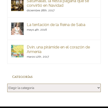
Saturnalias, la fiesta pagana que se
convirtió en Navidad
diciembre 28th, 2017
La tentación de la Reina de Saba
mayo 4th, 2016
Dvin, una pirámide en el corazón de
Armenia
marzo 12th, 2017
Categorías
Categorías