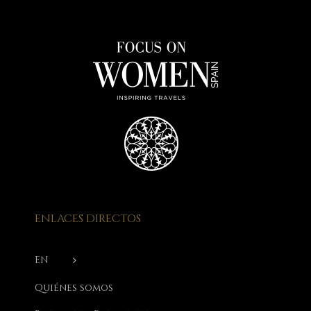
ENLACES DIRECTOS
EN
Quiénes somos