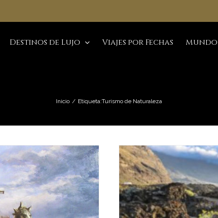
Destinos de Lujo
Viajes por Fechas
Mundo
Inicio
/
Etiqueta:
Turismo de Naturaleza