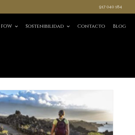
917 040 184
 FOW
Sostenibilidad
Contacto
Blog