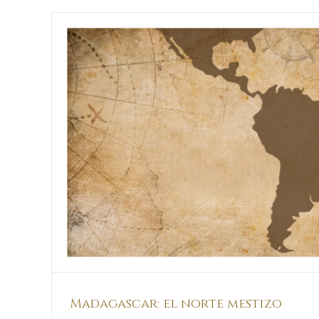
Madagascar: el norte mestizo