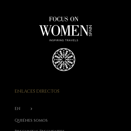
ENLACES DIRECTOS
EN
Quiénes somos