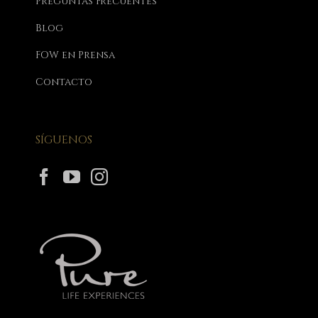
Preguntas Frecuentes
Blog
FOW en Prensa
Contacto
SÍGUENOS