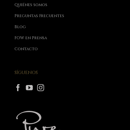
Quiénes somos
Preguntas Frecuentes
Blog
FOW en Prensa
Contacto
SÍGUENOS