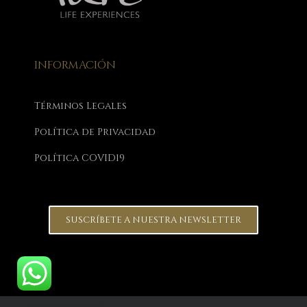
INFORMACIÓN
Términos Legales
Política de Privacidad
Política COVID19
SUSCRÍBETE A NUESTRA NEWSLETTER