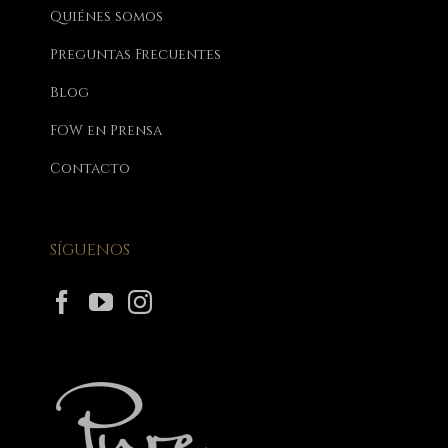
Quiénes somos
Preguntas Frecuentes
Blog
FOW en Prensa
Contacto
SÍGUENOS