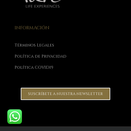
INFORMACIÓN
Términos Legales
Política de Privacidad
Política COVID19
SUSCRÍBETE A NUESTRA NEWSLETTER