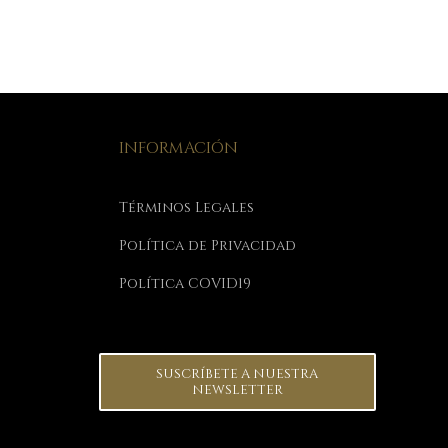
INFORMACIÓN
Términos Legales
Política de Privacidad
Política COVID19
SUSCRÍBETE A NUESTRA
NEWSLETTER