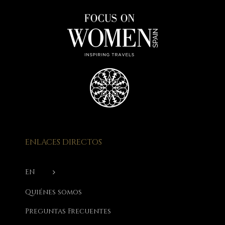
ENLACES DIRECTOS
EN
Quiénes somos
Preguntas Frecuentes