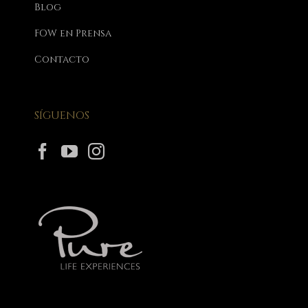
Blog
FOW en Prensa
Contacto
SÍGUENOS