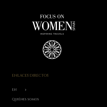
ENLACES DIRECTOS
EN
Quiénes somos