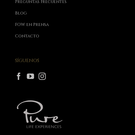
Preguntas Frecuentes
Blog
FOW en Prensa
Contacto
SÍGUENOS